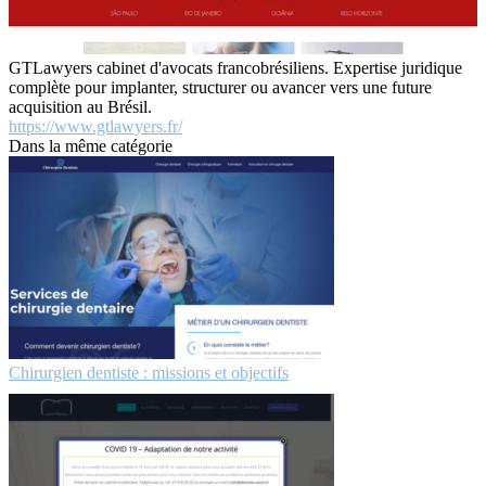
GTLawyers cabinet d'avocats francobrésiliens. Expertise juridique
complète pour implanter, structurer ou avancer vers une future
acquisition au Brésil.
https://www.gtlawyers.fr/
Dans la même catégorie
Chirurgien dentiste : missions et objectifs