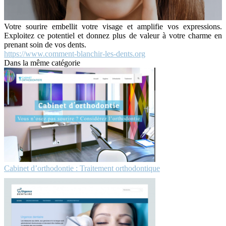
Votre sourire embellit votre visage et amplifie vos expressions.
Exploitez ce potentiel et donnez plus de valeur à votre charme en
prenant soin de vos dents.
https://www.comment-blanchir-les-dents.org
Dans la même catégorie
Cabinet d’orthodontie : Traitement orthodontique